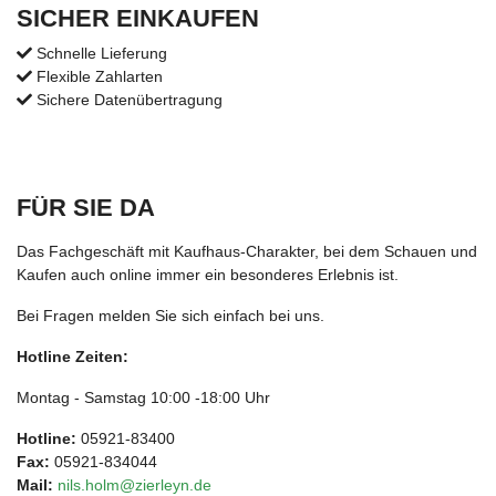
SICHER EINKAUFEN
Schnelle Lieferung
Flexible Zahlarten
Sichere Datenübertragung
FÜR SIE DA
Das Fachgeschäft mit Kaufhaus-Charakter, bei dem Schauen und
Kaufen auch online immer ein besonderes Erlebnis ist.
Bei Fragen melden Sie sich einfach bei uns.
Hotline Zeiten:
Montag - Samstag 10:00 -18:00 Uhr
Hotline:
05921-83400
Fax:
05921-834044
Mail:
nils.holm@zierleyn.de