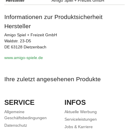
Hersteller
Amigo Spiel + Freizeit GmbH
Informationen zur Produktsicherheit
Hersteller
Amigo Spiel + Freizeit GmbH
Waldstr. 23-D5
DE 63128 Dietzenbach
www.amigo-spiele.de
Ihre zuletzt angesehenen Produkte
SERVICE
INFOS
Allgemeine
Aktuelle Werbung
Geschäftsbedingungen
Serviceleistungen
Datenschutz
Jobs & Karriere