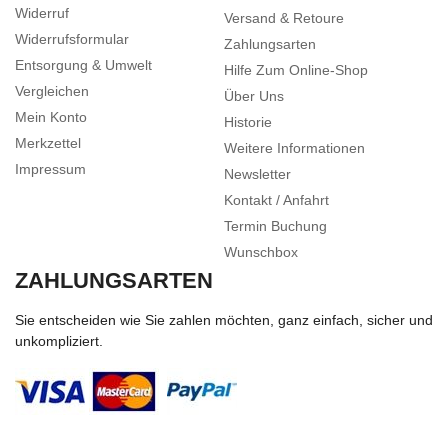
Widerruf
Versand & Retoure
Widerrufsformular
Zahlungsarten
Entsorgung & Umwelt
Hilfe Zum Online-Shop
Vergleichen
Über Uns
Mein Konto
Historie
Merkzettel
Weitere Informationen
Impressum
Newsletter
Kontakt / Anfahrt
Termin Buchung
Wunschbox
ZAHLUNGSARTEN
Sie entscheiden wie Sie zahlen möchten, ganz einfach, sicher und
unkompliziert.