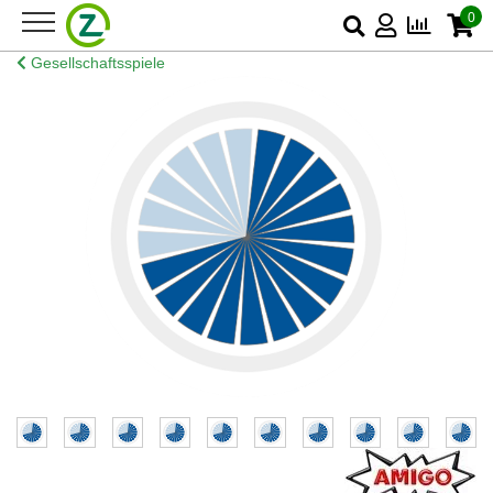
0
Gesellschaftsspiele