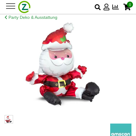
0
Party Deko & Ausstattung