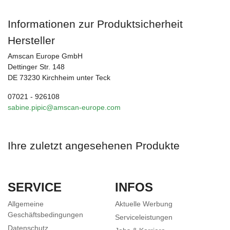
Informationen zur Produktsicherheit
Hersteller
Amscan Europe GmbH
Dettinger Str. 148
DE 73230 Kirchheim unter Teck
07021 - 926108
sabine.pipic@amscan-europe.com
Ihre zuletzt angesehenen Produkte
SERVICE
INFOS
Allgemeine
Aktuelle Werbung
Geschäftsbedingungen
Serviceleistungen
Datenschutz