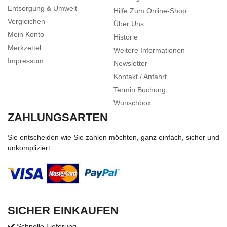
Entsorgung & Umwelt
Hilfe Zum Online-Shop
Vergleichen
Über Uns
Mein Konto
Historie
Merkzettel
Weitere Informationen
Impressum
Newsletter
Kontakt / Anfahrt
Termin Buchung
Wunschbox
ZAHLUNGSARTEN
Sie entscheiden wie Sie zahlen möchten, ganz einfach, sicher und
unkompliziert.
SICHER EINKAUFEN
Schnelle Lieferung