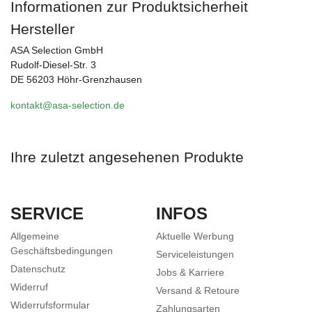
Informationen zur Produktsicherheit
Hersteller
ASA Selection GmbH
Rudolf-Diesel-Str. 3
DE 56203 Höhr-Grenzhausen
kontakt@asa-selection.de
Ihre zuletzt angesehenen Produkte
SERVICE
INFOS
Allgemeine
Aktuelle Werbung
Geschäftsbedingungen
Serviceleistungen
Datenschutz
Jobs & Karriere
Widerruf
Versand & Retoure
Widerrufsformular
Zahlungsarten