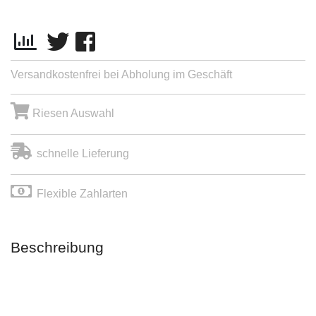
Versandkostenfrei bei Abholung im Geschäft
Riesen Auswahl
schnelle Lieferung
Flexible Zahlarten
Beschreibung