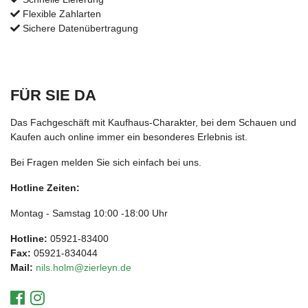
Flexible Zahlarten
Sichere Datenübertragung
FÜR SIE DA
Das Fachgeschäft mit Kaufhaus-Charakter, bei dem Schauen und
Kaufen auch online immer ein besonderes Erlebnis ist.
Bei Fragen melden Sie sich einfach bei uns.
Hotline Zeiten:
Montag - Samstag 10:00 -18:00 Uhr
Hotline:
05921-83400
Fax:
05921-834044
Mail:
nils.holm@zierleyn.de