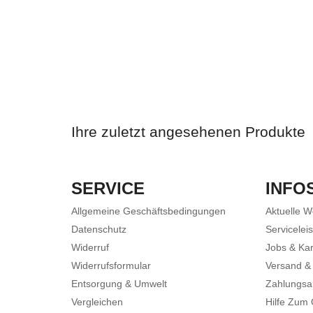
Ihre zuletzt angesehenen Produkte
SERVICE
INFO
Allgemeine Geschäftsbedingungen
Aktuelle 
Datenschutz
Servicelei
Widerruf
Jobs & Kar
Widerrufsformular
Versand &
Entsorgung & Umwelt
Zahlungsa
Vergleichen
Hilfe Zum