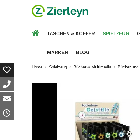
TASCHEN & KOFFER
SPIELZEUG
MARKEN
BLOG
Home
Spielzeug
Bücher & Multimedia
Bücher und 