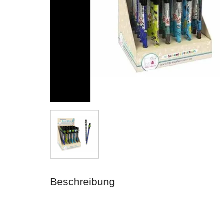
Beschreibung