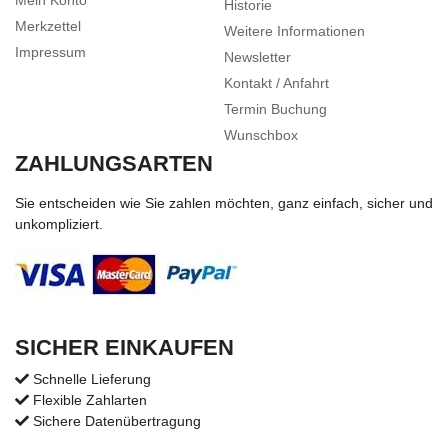
Mein Konto
Historie
Merkzettel
Weitere Informationen
Impressum
Newsletter
Kontakt / Anfahrt
Termin Buchung
Wunschbox
ZAHLUNGSARTEN
Sie entscheiden wie Sie zahlen möchten, ganz einfach, sicher und
unkompliziert.
SICHER EINKAUFEN
Schnelle Lieferung
Flexible Zahlarten
Sichere Datenübertragung