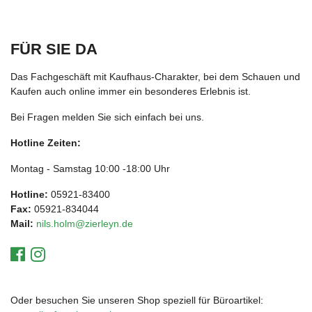
FÜR SIE DA
Das Fachgeschäft mit Kaufhaus-Charakter, bei dem Schauen und
Kaufen auch online immer ein besonderes Erlebnis ist.
Bei Fragen melden Sie sich einfach bei uns.
Hotline Zeiten:
Montag - Samstag 10:00 -18:00 Uhr
Hotline:
05921-83400
Fax:
05921-834044
Mail:
nils.holm@zierleyn.de
Oder besuchen Sie unseren Shop speziell für Büroartikel: