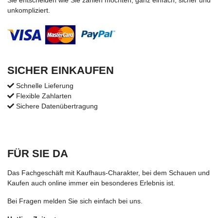
Sie entscheiden wie Sie zahlen möchten, ganz einfach, sicher und
unkompliziert.
SICHER EINKAUFEN
Schnelle Lieferung
Flexible Zahlarten
Sichere Datenübertragung
FÜR SIE DA
Das Fachgeschäft mit Kaufhaus-Charakter, bei dem Schauen und
Kaufen auch online immer ein besonderes Erlebnis ist.
Bei Fragen melden Sie sich einfach bei uns.