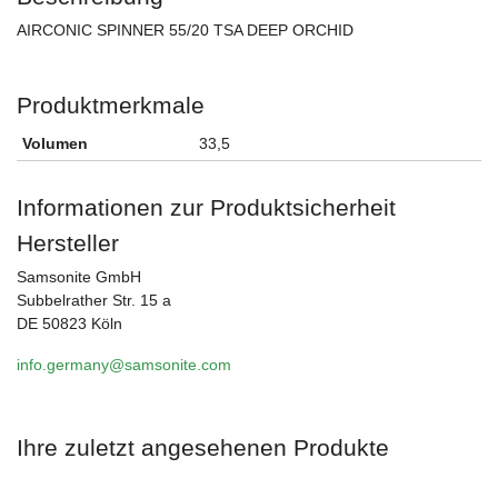
AIRCONIC SPINNER 55/20 TSA DEEP ORCHID
Produktmerkmale
Volumen
33,5
Informationen zur Produktsicherheit
Hersteller
Samsonite GmbH
Subbelrather Str. 15 a
DE 50823 Köln
info.germany@samsonite.com
Ihre zuletzt angesehenen Produkte