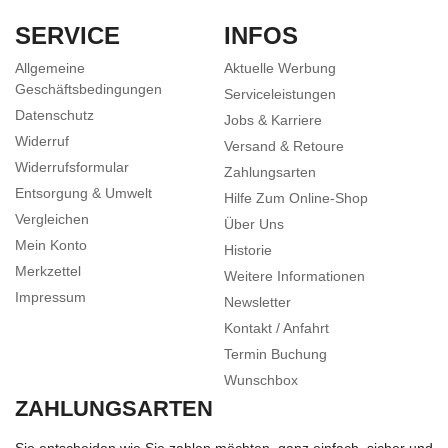
SERVICE
INFOS
Allgemeine
Aktuelle Werbung
Geschäftsbedingungen
Serviceleistungen
Datenschutz
Jobs & Karriere
Widerruf
Versand & Retoure
Widerrufsformular
Zahlungsarten
Entsorgung & Umwelt
Hilfe Zum Online-Shop
Vergleichen
Über Uns
Mein Konto
Historie
Merkzettel
Weitere Informationen
Impressum
Newsletter
Kontakt / Anfahrt
Termin Buchung
Wunschbox
ZAHLUNGSARTEN